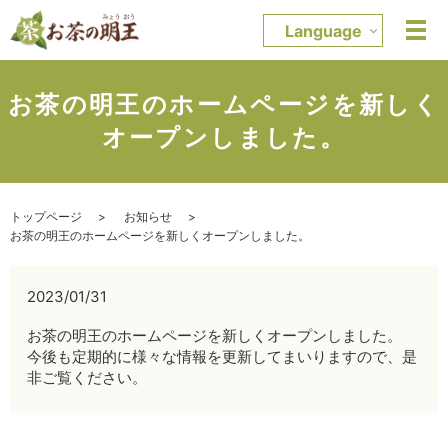
Language
お茶の明王のホームページを新しく
オープンしました。
トップページ
お知らせ
お茶の明王のホームページを新しくオープンしました。
2023/01/31
お茶の明王のホームページを新しくオープンしました。
今後も定期的に様々な情報を更新してまいりますので、是
非ご覧ください。