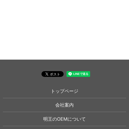
トップページ
会社案内
明王のOEMについて