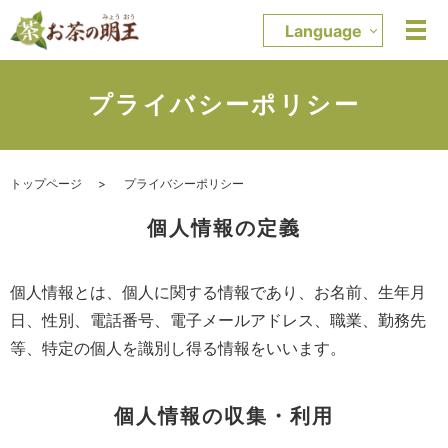
Language
プライバシーポリシー
トップページ
プライバシーポリシー
個人情報の定義
個人情報とは、個人に関する情報であり、お名前、生年月
日、性別、電話番号、電子メールアドレス、職業、勤務先
等、特定の個人を識別し得る情報をいいます。
個人情報の収集・利用