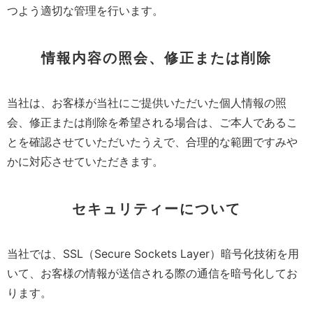
つよう適切な管理を行います。
情報内容の照会、修正または削除
当社は、お客様が当社にご提供いただいた個人情報の照
会、修正または削除を希望される場合は、ご本人であるこ
とを確認させていただいたうえで、合理的な範囲ですみや
かに対応させていただきます。
セキュリティーについて
当社では、SSL（Secure Sockets Layer）暗号化技術を用
いて、お客様の情報が送信される際の通信を暗号化してお
ります。