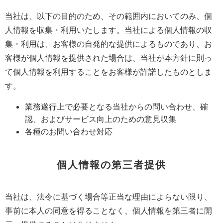
当社は、以下の目的のため、その範囲内においてのみ、個
人情報を収集・利用いたします。当社による個人情報の収
集・利用は、お客様の自発的な提供によるものであり、お
客様が個人情報を提供された場合は、当社が本方針に則っ
て個人情報を利用することをお客様が許諾したものとしま
す。
業務遂行上で必要となる当社からの問い合わせ、確
認、およびサービス向上のための意見収集
各種のお問い合わせ対応
個人情報の第三者提供
当社は、法令に基づく場合等正当な理由によらない限り、
事前に本人の同意を得ることなく、個人情報を第三者に開