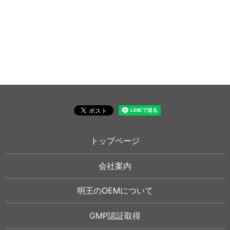
トップページ
会社案内
明王のOEMについて
GMP認証取得