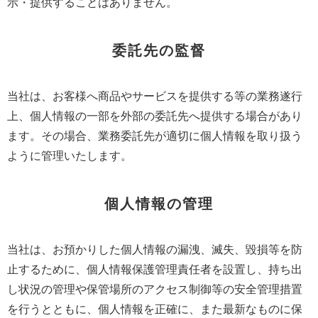
示・提供することはありません。
委託先の監督
当社は、お客様へ商品やサービスを提供する等の業務遂行
上、個人情報の一部を外部の委託先へ提供する場合があり
ます。その場合、業務委託先が適切に個人情報を取り扱う
ように管理いたします。
個人情報の管理
当社は、お預かりした個人情報の漏洩、滅失、毀損等を防
止するために、個人情報保護管理責任者を設置し、持ち出
し状況の管理や保管場所のアクセス制御等の安全管理措置
を行うとともに、個人情報を正確に、また最新なものに保