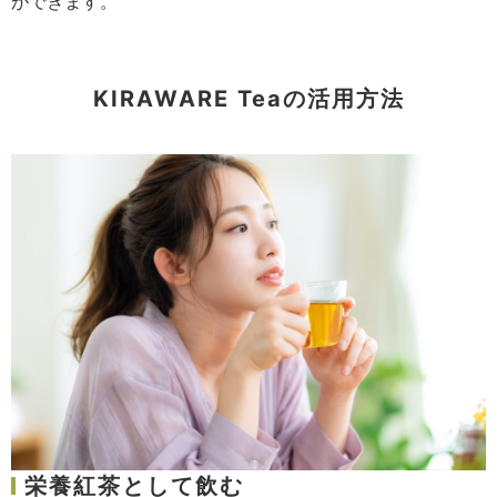
ができます。
KIRAWARE Teaの活用方法
栄養紅茶として飲む