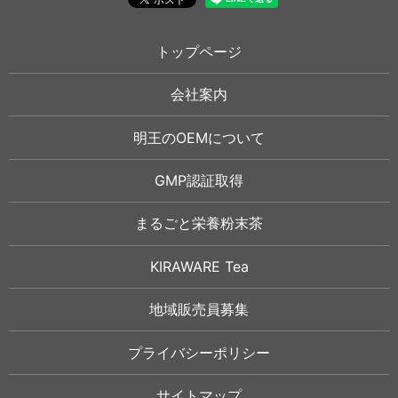
トップページ
会社案内
明王のOEMについて
GMP認証取得
まるごと栄養粉末茶
KIRAWARE Tea
地域販売員募集
プライバシーポリシー
サイトマップ