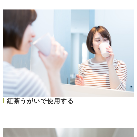
紅茶うがいで使用する