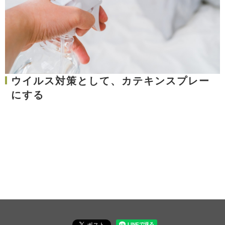
ウイルス対策として、カテキンスプレー
にする