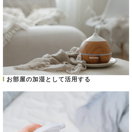
お部屋の加湿として活用する