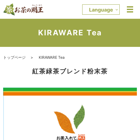
Language
KIRAWARE Tea
トップページ
KIRAWARE Tea
紅茶緑茶ブレンド粉末茶