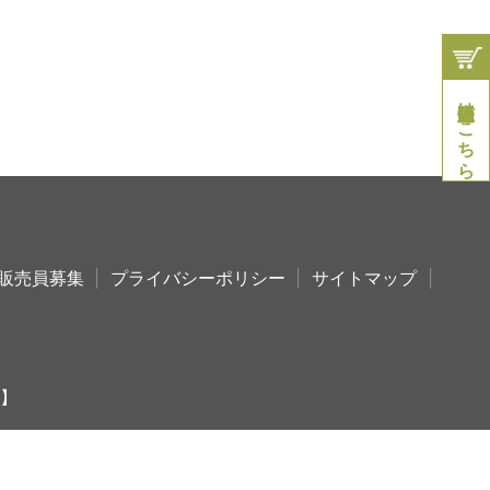
通信販売はこちら
販売員募集
プライバシーポリシー
サイトマップ
】