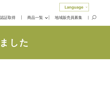
Language
P認証取得
商品一覧
地域販売員募集
ました