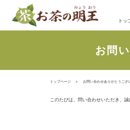
トッ
お問
トップページ
お問い合わせありがとうござ
このたびは、問い合わせいただき、誠