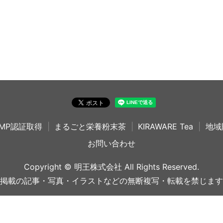
MP認証取得
まるごと栄養粉末茶
KIRAWARE Tea
地域
お問い合わせ
Copyright © 明王株式会社 All Rights Reserved.
掲載の記事・写真・イラストなどの無断複写・転載を禁じます